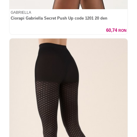
GABRIELLA
Ciorapi Gabriella Secret Push Up code 1201 20 den
60,74
RON