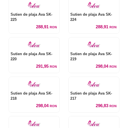
Sutien de plaja Ava SK-
Sutien de plaja Ava SK-
225
224
288,91
288,91
RON
RON
Sutien de plaja Ava SK-
Sutien de plaja Ava SK-
220
219
291,95
298,04
RON
RON
Sutien de plaja Ava SK-
Sutien de plaja Ava SK-
218
217
298,04
296,83
RON
RON