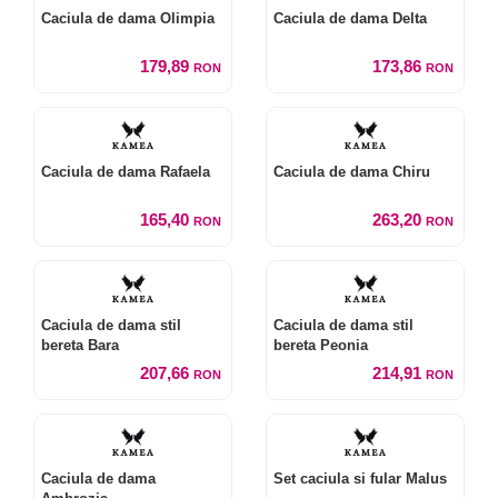
Caciula de dama Olimpia
Caciula de dama Delta
179,89
173,86
RON
RON
Caciula de dama Rafaela
Caciula de dama Chiru
165,40
263,20
RON
RON
Caciula de dama stil
Caciula de dama stil
bereta Bara
bereta Peonia
207,66
214,91
RON
RON
Caciula de dama
Set caciula si fular Malus